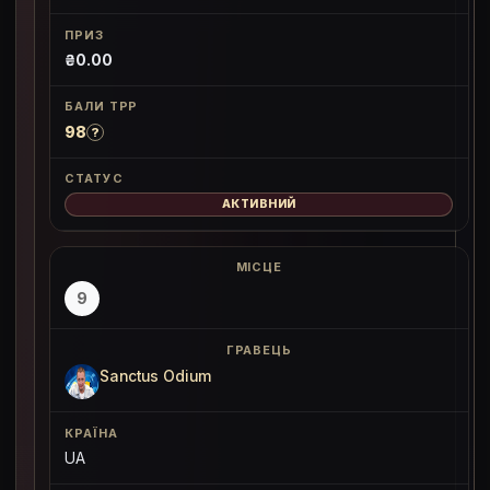
₴0.00
98
?
АКТИВНИЙ
9
Sanctus Odium
UA