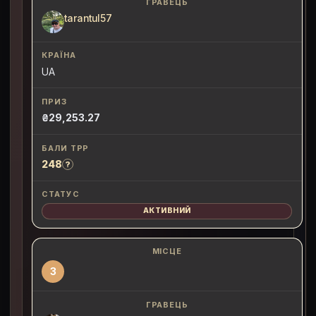
tarantul57
UA
₴29,253.27
248
?
АКТИВНИЙ
3