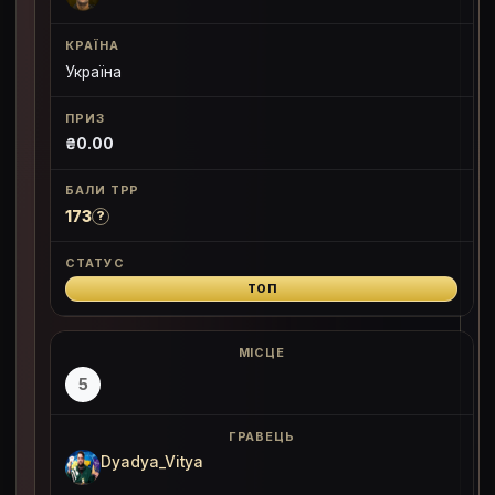
Україна
₴0.00
173
?
ТОП
5
Dyadya_Vitya