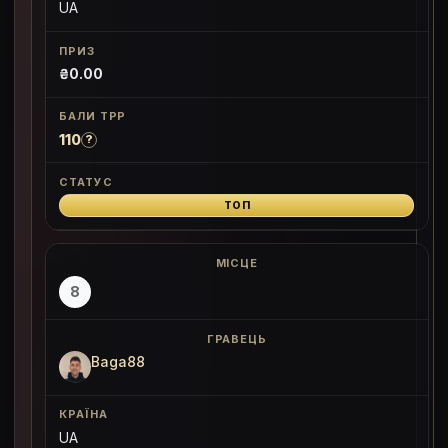
UA
₴0.00
110
?
ТОП
8
Baga88
UA