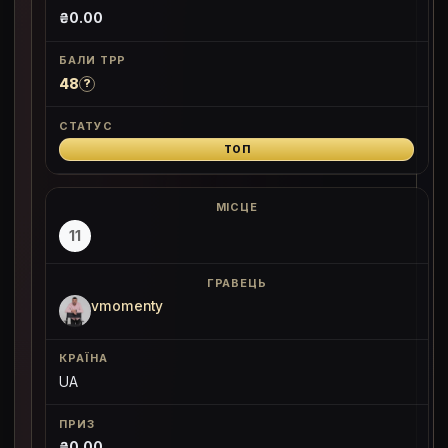
₴0.00
48
?
ТОП
11
vmomenty
UA
₴0.00