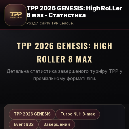
TPP 2026 GENESIS: High RoLLer
8 мах - Статистика
Розділ сайту TPP League.
TPP 2026 GENESIS: HIGH
ROLLER 8 МАХ
Детальна статистика завершеного турніру TPP у
преміальному форматі ліги.
TPP 2026 GENESIS
Turbo NLH 8-max
Event #32
Завершений