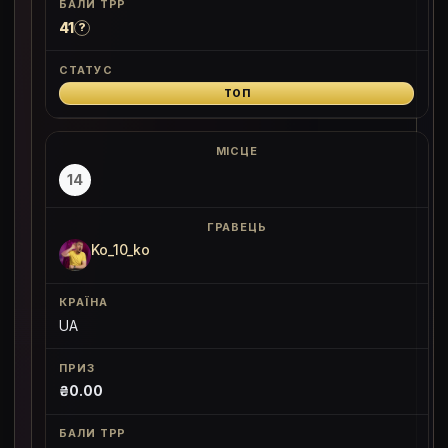
41
?
ТОП
14
Ko_10_ko
UA
₴0.00