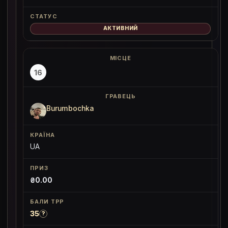
АКТИВНИЙ
16
Burumbochka
UA
₴0.00
35
?