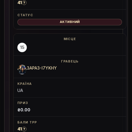
41
?
АКТИВНИЙ
15
3АРА3-І7YKHY
UA
₴0.00
41
?