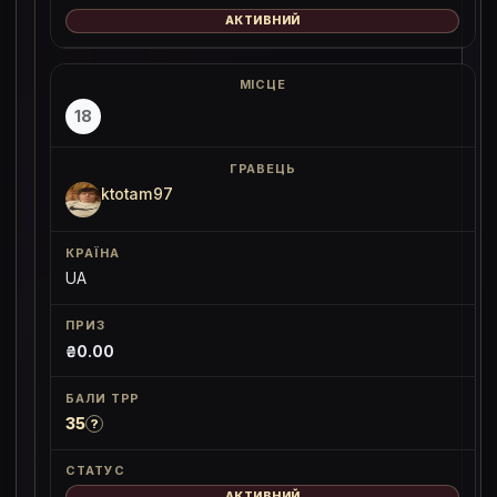
АКТИВНИЙ
18
ktotam97
UA
₴0.00
35
?
АКТИВНИЙ