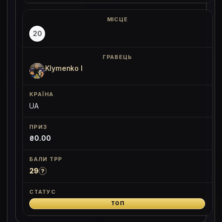
20
Klymenko I
UA
₴0.00
29
?
ТОП