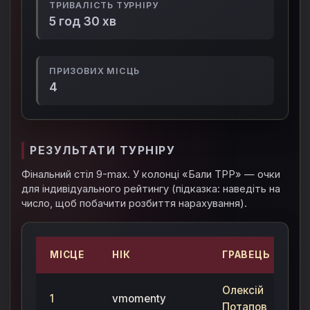
ТРИВАЛІСТЬ ТУРНІРУ
5 год 30 хв
ПРИЗОВИХ МІСЦЬ
4
РЕЗУЛЬТАТИ ТУРНІРУ
Фінальний стіл 9-max. У колонці «Бали TPP» — очки
для індивідуального рейтингу (підказка: наведіть на
число, щоб побачити розбиття нарахування).
МІСЦЕ
НІК
ГРАВЕЦЬ
Олексій
1
vmomenty
Потапов