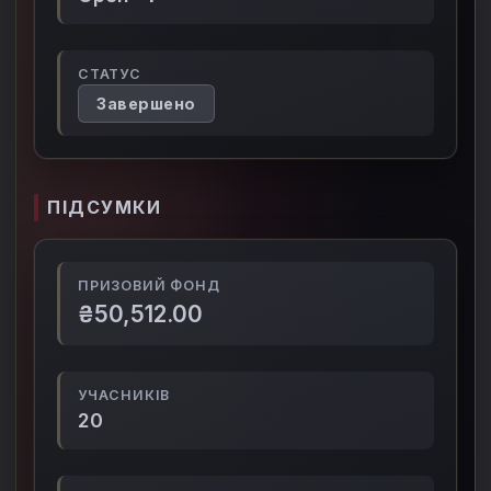
СТАТУС
Завершено
ПІДСУМКИ
ПРИЗОВИЙ ФОНД
₴50,512.00
УЧАСНИКІВ
20