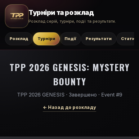
Турніри та розклад
Розклад серій, турніри, події та результати.
Розклад
Турніри
Події
Результати
Статис
TPP 2026 GENESIS: MYSTERY
BOUNTY
TPP 2026 GENESIS · Завершено · Event #9
← Назад до розкладу