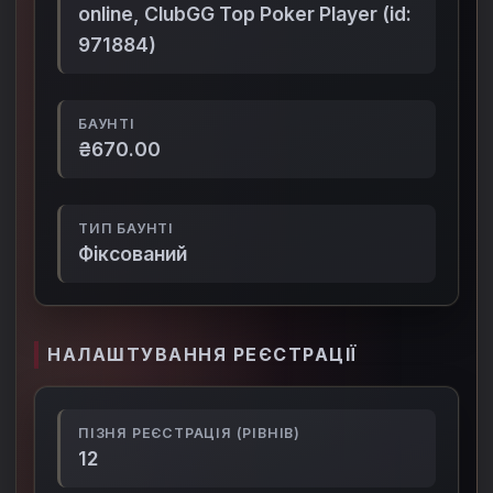
online, ClubGG Top Poker Player (id:
971884)
БАУНТІ
₴670.00
ТИП БАУНТІ
Фіксований
НАЛАШТУВАННЯ РЕЄСТРАЦІЇ
ПІЗНЯ РЕЄСТРАЦІЯ (РІВНІВ)
12