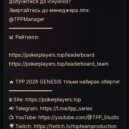
долучитися до існуючої?
Звертайтесь до менеджера ліги:
@TPPManager
━━━━━━━━━━━━━━━
📊 Рейтинги:
https://pokerplayers.top/leaderboard
https://pokerplayers.top/leaderboard_team
🔥 TPP 2026 GENESIS тільки набирає оберти!
━━━━━━━━━━━━━━━
🌐 Site: https://pokerplayers.top
📢 Telegram: https://t.me/tpp_series
📺 YouTube: https://youtube.com/@TPP_Studio
🎥 Twitch: https://twitch.tv/topteamproduction