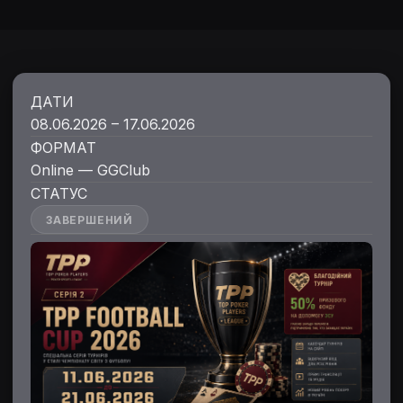
ДАТИ
08.06.2026 – 17.06.2026
ФОРМАТ
Online — GGClub
СТАТУС
ЗАВЕРШЕНИЙ